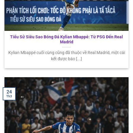
Tiểu Sử Siêu Sao Bóng Đá Kylian Mbappé: Từ PSG Đến Real
Madrid
Kylian Mbappé cuối cùng cũng đã thuộc về Real Madrid, một cái
kết được báo [...]
24
Th3