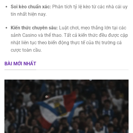
Soi kèo chuẩn xác:
Phân tích tỷ lệ kèo từ các nhà cái uy
tín nhất hiện nay.
Kiến thức chuyên sâu:
Luật chơi, mẹo thắng lớn tại các
sảnh Casino và thể thao. Tất cả kiến thức đều được cập
nhật liên tục theo biến động thực tế của thị trường cá
cược toàn cầu.
BÀI MỚI NHẤT