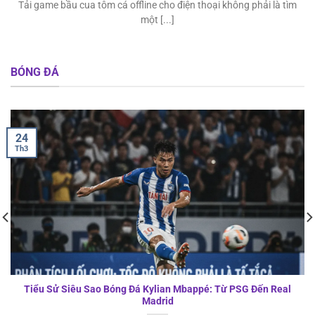
Tải game bầu cua tôm cá offline cho điện thoại không phải là tìm
một [...]
BÓNG ĐÁ
24
Th3
Tiểu Sử Siêu Sao Bóng Đá Kylian Mbappé: Từ PSG Đến Real
Madrid