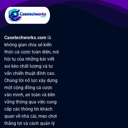
Casetechworks.com
là
không gian chia sẻ kiến
thức cá cược toàn diện, nơi
hội tụ của những bài viết
soi kèo chất lượng và tư
vấn chiến thuật đỉnh cao.
Chúng tôi nỗ lực xây dựng
một cộng đồng cá cược
văn minh, an toàn và bền
vững thông qua việc cung
cấp các thông tin khách
quan về nhà cái, mẹo chơi
thắng lợi và cách quản lý