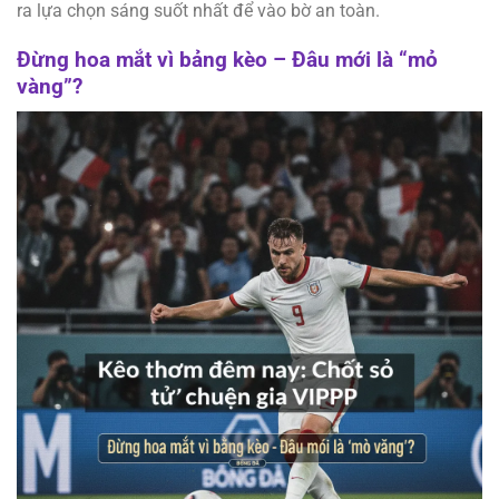
ra lựa chọn sáng suốt nhất để vào bờ an toàn.
Đừng hoa mắt vì bảng kèo – Đâu mới là “mỏ
vàng”?