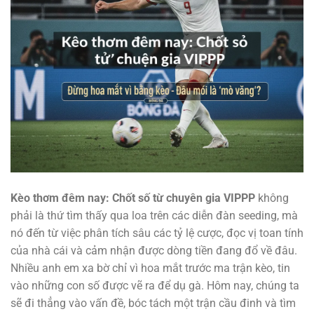
Kèo thơm đêm nay: Chốt số từ chuyên gia VIPPP
không
phải là thứ tìm thấy qua loa trên các diễn đàn seeding, mà
nó đến từ việc phân tích sâu các tỷ lệ cược, đọc vị toan tính
của nhà cái và cảm nhận được dòng tiền đang đổ về đâu.
Nhiều anh em xa bờ chỉ vì hoa mắt trước ma trận kèo, tin
vào những con số được vẽ ra để dụ gà. Hôm nay, chúng ta
sẽ đi thẳng vào vấn đề, bóc tách một trận cầu đinh và tìm