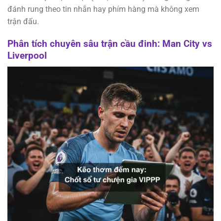
đánh rung theo tin nhắn hay phím hàng mà không xem
trận đấu.
Phân tích chuyên sâu trận cầu đinh: Man City vs
Liverpool