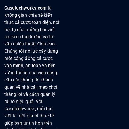
Casetechworks.com
là
không gian chia sẻ kiến
thức cá cược toàn diện, nơi
hội tụ của những bài viết
soi kèo chất lượng và tư
vấn chiến thuật đỉnh cao.
Chúng tôi nỗ lực xây dựng
một cộng đồng cá cược
văn minh, an toàn và bền
vững thông qua việc cung
cấp các thông tin khách
quan về nhà cái, mẹo chơi
thắng lợi và cách quản lý
rủi ro hiệu quả. Với
Casetechworks, mỗi bài
viết là một giá trị thực tế
giúp bạn tự tin hơn trên