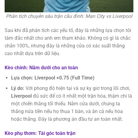
Phân tích chuyên sâu trận cầu đinh: Man City vs Liverpool
Sau khi đã phân tích các yếu tố, đây là những lựa chọn tôi
tâm đắc nhất cho anh em tham khảo. Không có gì là chắc
chắn 100%, nhưng đây là những cửa có xác suất thắng
cao nhất dựa trên dữ liệu.
Kèo chính: Nằm dưới cho an toàn
Lựa chọn:
Liverpool +0.75 (Full Time)
Lý do:
Với phong độ hiện tại và sự kỵ giơ trong lối chơi,
Liverpool
đủ sức để có ít nhất một trận hòa, thậm chí là
một chiến thắng tối thiểu. Nằm cửa dưới, chúng ta
thắng nửa tiền nếu họ thua 1 bàn, và ăn cả nếu hòa
hoặc thắng. Đây là phương án đầu tư an toàn nhất.
Kèo phụ thơm: Tài góc toàn trận