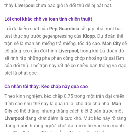
thấy
Liverpool
chưa bao giờ là đối thủ dễ bị bắt nạt.
Lối chơi khắc chế và toan tính chiến thuật
Lối đá kiểm soát của
Pep Guardiola
sẽ gặp phải một bài
test thực sự trước gegenpressing của
Klopp
. Dự đoán thế
trận sẽ là màn ăn miếng trả miếng, tốc độ cao.
Man City
sẽ
cố gắng kéo dãn đội hình
Liverpool
, trong khi Lữ đoàn đỏ
sẽ rình rập những pha phản công chớp nhoáng từ sai lầm
của đối thủ. Thế trận này rất dễ có nhiều bàn thắng và đặc
biệt là phạt góc.
Cá nhân tôi thấy: Kèo chấp này quá cao
Theo kinh nghiệm, kèo chấp 0.75 trong một trận đại chiến
đỉnh cao như thế này là quá ưu ái cho đội chủ nhà.
Man
City
có thể thắng, nhưng thắng cách biệt 2 bàn trước một
Liverpool
đang khát điểm là cực khó. Mức kèo này rõ ràng
đang muốn hướng người chơi đặt niềm tin vào sức mạnh