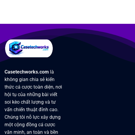
Casetechworks.com
là
không gian chia sẻ kiến
thức cá cược toàn diện, nơi
hội tụ của những bài viết
soi kèo chất lượng và tư
vấn chiến thuật đỉnh cao.
Chúng tôi nỗ lực xây dựng
một cộng đồng cá cược
văn minh, an toàn và bền