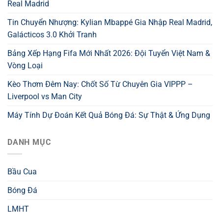
Real Madrid
Tin Chuyển Nhượng: Kylian Mbappé Gia Nhập Real Madrid,
Galácticos 3.0 Khởi Tranh
Bảng Xếp Hạng Fifa Mới Nhất 2026: Đội Tuyển Việt Nam &
Vòng Loại
Kèo Thơm Đêm Nay: Chốt Số Từ Chuyên Gia VIPPP –
Liverpool vs Man City
Máy Tính Dự Đoán Kết Quả Bóng Đá: Sự Thật & Ứng Dụng
DANH MỤC
Bầu Cua
Bóng Đá
LMHT