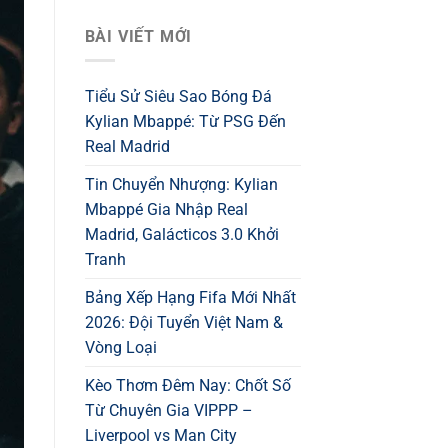
BÀI VIẾT MỚI
Tiểu Sử Siêu Sao Bóng Đá
Kylian Mbappé: Từ PSG Đến
Real Madrid
Tin Chuyển Nhượng: Kylian
Mbappé Gia Nhập Real
Madrid, Galácticos 3.0 Khởi
Tranh
Bảng Xếp Hạng Fifa Mới Nhất
2026: Đội Tuyển Việt Nam &
Vòng Loại
Kèo Thơm Đêm Nay: Chốt Số
Từ Chuyên Gia VIPPP –
Liverpool vs Man City