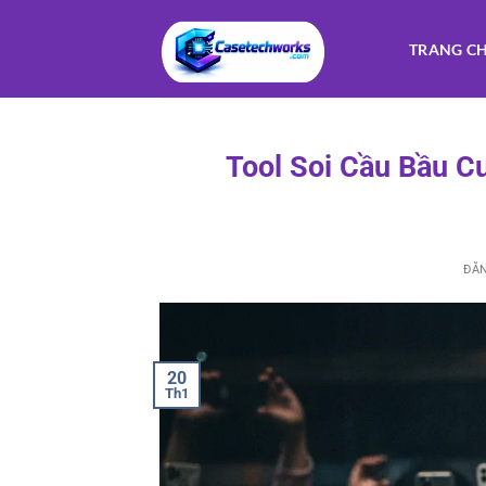
Bỏ
qua
TRANG C
nội
dung
Tool Soi Cầu Bầu C
ĐĂ
20
Th1