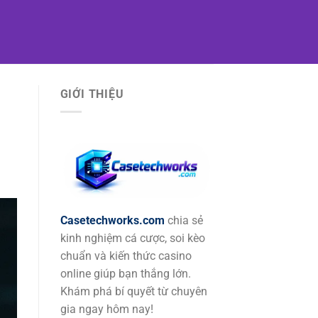
GIỚI THIỆU
Casetechworks.com
chia sẻ
kinh nghiệm cá cược, soi kèo
chuẩn và kiến thức casino
online giúp bạn thắng lớn.
Khám phá bí quyết từ chuyên
gia ngay hôm nay!