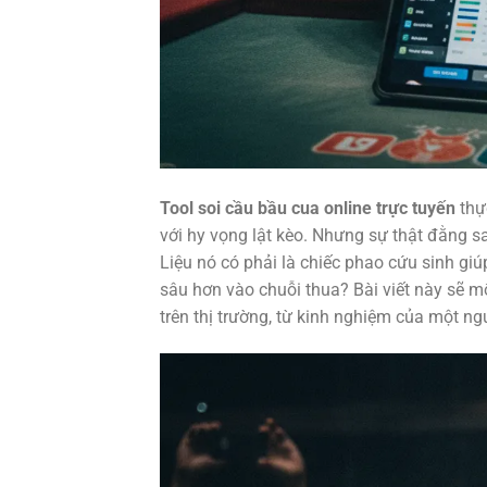
Tool soi cầu bầu cua online trực tuyến
thự
với hy vọng lật kèo. Nhưng sự thật đằng 
Liệu nó có phải là chiếc phao cứu sinh giúp
sâu hơn vào chuỗi thua? Bài viết này sẽ m
trên thị trường, từ kinh nghiệm của một ng