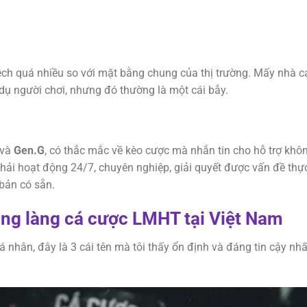
ệch quá nhiều so với mặt bằng chung của thị trường. Mấy nhà c
dụ người chơi, nhưng đó thường là một cái bẫy.
và
Gen.G
, có thắc mắc về kèo cược mà nhắn tin cho hỗ trợ khô
ợ phải hoạt động 24/7, chuyên nghiệp, giải quyết được vấn đề thự
 bản có sẵn.
ng làng cá cược LMHT tại Việt Nam
á nhân, đây là 3 cái tên mà tôi thấy ổn định và đáng tin cậy nhấ