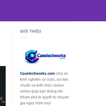
GIỚI THIỆU
Casetechworks.com
chia sẻ
kinh nghiệm cá cược, soi kèo
chuẩn và kiến thức casino
online giúp bạn thắng lớn.
Khám phá bí quyết từ chuyên
gia ngay hôm nay!